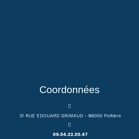
Coordonnées
31 RUE EDOUARD GRIMAUD - 86000 Poitiers
09.54.22.20.47