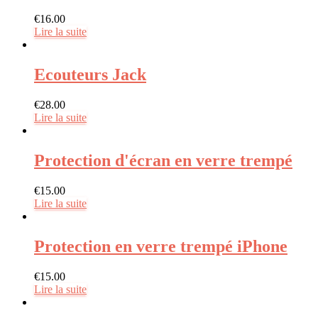
€
16.00
Lire la suite
Ecouteurs Jack
€
28.00
Lire la suite
Protection d'écran en verre trempé
€
15.00
Lire la suite
Protection en verre trempé iPhone
€
15.00
Lire la suite