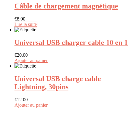
Câble de chargement magnétique
€
8.00
Lire la suite
Universal USB charger cable 10 en 1
€
20.00
Ajouter au panier
Universal USB charge cable
Lightning, 30pins
€
12.00
Ajouter au panier