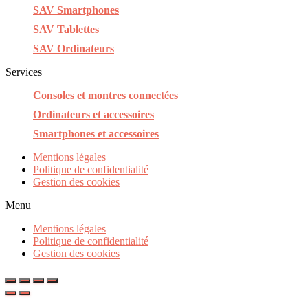
SAV Smartphones
SAV Tablettes
SAV Ordinateurs
Services
Consoles et montres connectées
Ordinateurs et accessoires
Smartphones et accessoires
Mentions légales
Politique de confidentialité
Gestion des cookies
Menu
Mentions légales
Politique de confidentialité
Gestion des cookies