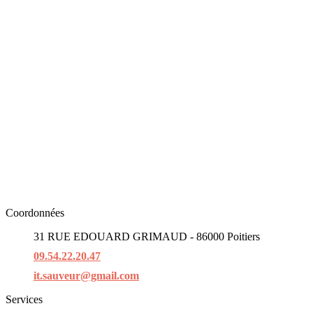
Coordonnées
31 RUE EDOUARD GRIMAUD - 86000 Poitiers
09.54.22.20.47
it.sauveur@gmail.com
Services