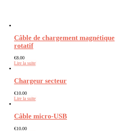
Câble de chargement magnétique
rotatif
€
8.00
Lire la suite
Chargeur secteur
€
10.00
Lire la suite
Câble micro-USB
€
10.00