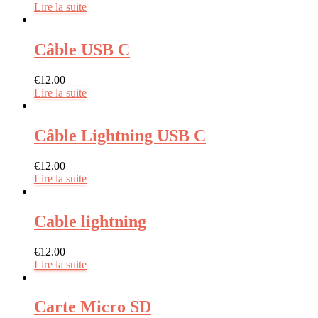
Lire la suite
Câble USB C
€
12.00
Lire la suite
Câble Lightning USB C
€
12.00
Lire la suite
Cable lightning
€
12.00
Lire la suite
Carte Micro SD