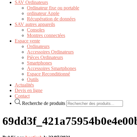
SAV Ordinateurs
Ordinateur fixe ou portable
ordinateur Apple
Récupération de données
SAV autres appareils
Consoles
Montres connectées
Espace vente
Ordinateurs
Accessoires Ordinateurs
Pièces Ordinateurs
Smartphones
Accessoires Smartphones
Espace Reconditionné
Outils
Actualités
Devis en ligne
Contact
Recherche de produits
69dd3f_421a75954b0e4e0