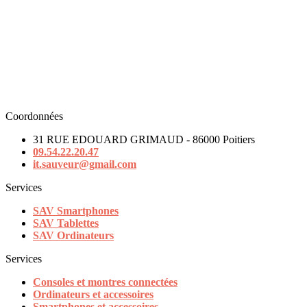
Coordonnées
31 RUE EDOUARD GRIMAUD - 86000 Poitiers
09.54.22.20.47
it.sauveur@gmail.com
Services
SAV Smartphones
SAV Tablettes
SAV Ordinateurs
Services
Consoles et montres connectées
Ordinateurs et accessoires
Smartphones et accessoires