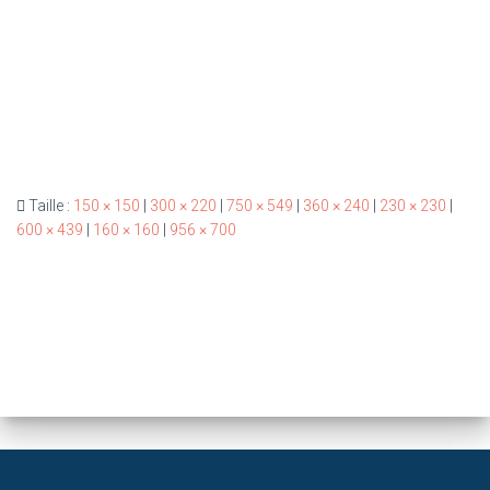
Taille :
150 × 150
|
300 × 220
|
750 × 549
|
360 × 240
|
230 × 230
|
600 × 439
|
160 × 160
|
956 × 700