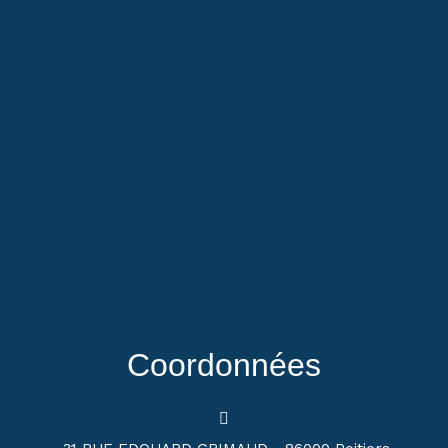
Coordonnées