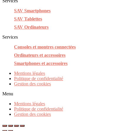
Services
SAV Smartphones
SAV Tablettes
SAV Ordinateurs
Services
Consoles et montres connectées
Ordinateurs et accessoires
Smartphones et accessoires
Mentions légales
Politique de confidentialité
Gestion des cookies
Menu
Mentions légales
Politique de confidentialité
Gestion des cookies