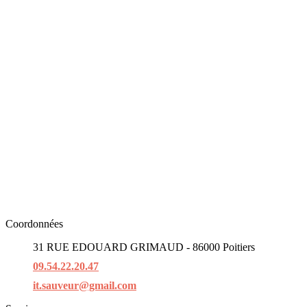
Coordonnées
31 RUE EDOUARD GRIMAUD - 86000 Poitiers
09.54.22.20.47
it.sauveur@gmail.com