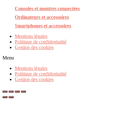
Consoles et montres connectées
Ordinateurs et accessoires
Smartphones et accessoires
Mentions légales
Politique de confidentialité
Gestion des cookies
Menu
Mentions légales
Politique de confidentialité
Gestion des cookies