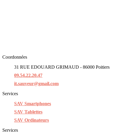
Coordonnées
31 RUE EDOUARD GRIMAUD - 86000 Poitiers
09.54.22.20.47
it.sauveur@gmail.com
Services
SAV Smartphones
SAV Tablettes
SAV Ordinateurs
Services