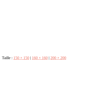
Taille :
150 × 150
|
160 × 160
|
200 × 200