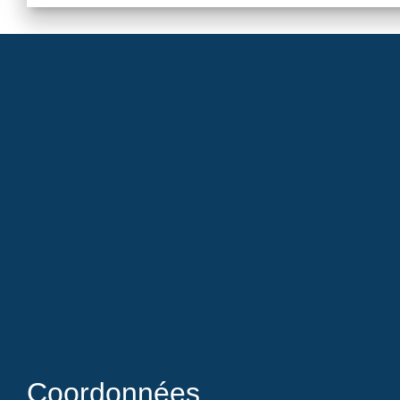
Coordonnées