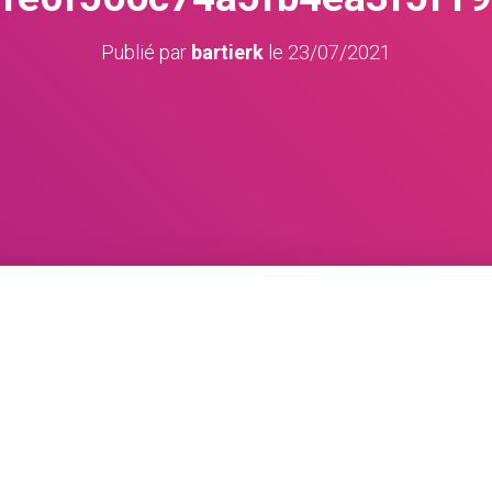
Publié par
bartierk
le
23/07/2021