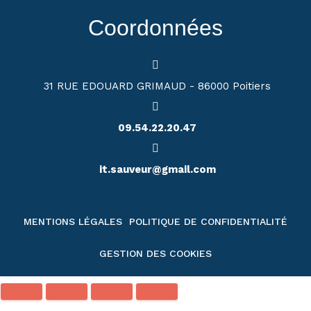
Coordonnées
31 RUE EDOUARD GRIMAUD - 86000 Poitiers
09.54.22.20.47
it.sauveur@gmail.com
MENTIONS LÉGALES
POLITIQUE DE CONFIDENTIALITÉ
GESTION DES COOKIES