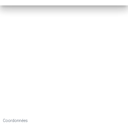
Coordonnées