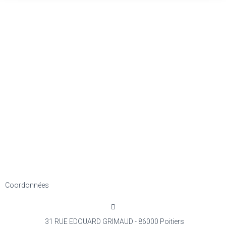
Coordonnées
31 RUE EDOUARD GRIMAUD - 86000 Poitiers