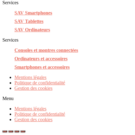
Services
SAV Smartphones
SAV Tablettes
SAV Ordinateurs
Services
Consoles et montres connectées
Ordinateurs et accessoires
Smartphones et accessoires
Mentions légales
Politique de confidentialité
Gestion des cookies
Menu
Mentions légales
Politique de confidentialité
Gestion des cookies