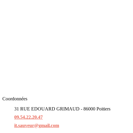
Coordonnées
31 RUE EDOUARD GRIMAUD - 86000 Poitiers
09.54.22.20.47
it.sauveur@gmail.com