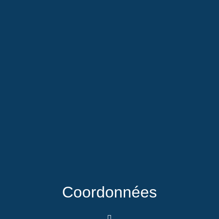
Coordonnées