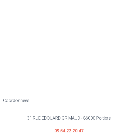
Coordonnées
31 RUE EDOUARD GRIMAUD - 86000 Poitiers
09.54.22.20.47