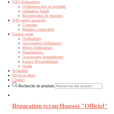
SAV Ordinateurs
Ordinateur fixe ou portable
ordinateur Apple
Récupération de données
SAV autres appareils
Consoles
Montres connectées
Espace vente
Ordinateurs
Accessoires Ordinateurs
Pièces Ordinateurs
Smartphones
Accessoires Smartphones
Espace Reconditionné
Outils
Actualités
Devis en ligne
Contact
Recherche de produits
Réparation écran Huawei "Officiel"