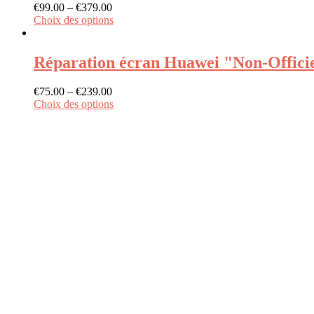
€
99.00
–
€
379.00
Choix des options
Réparation écran Huawei "Non-Offici
€
75.00
–
€
239.00
Choix des options