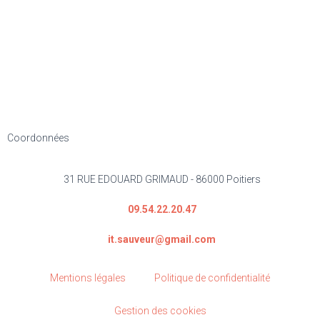
Coordonnées
31 RUE EDOUARD GRIMAUD - 86000 Poitiers
09.54.22.20.47
it.sauveur@gmail.com
Mentions légales
Politique de confidentialité
Gestion des cookies