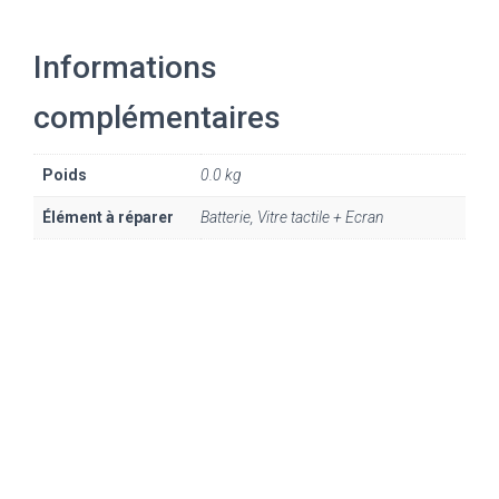
Informations
complémentaires
Poids
0.0 kg
Élément à réparer
Batterie, Vitre tactile + Ecran