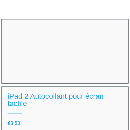
iPad 2 Autocollant pour écran
tactile
€
3.50