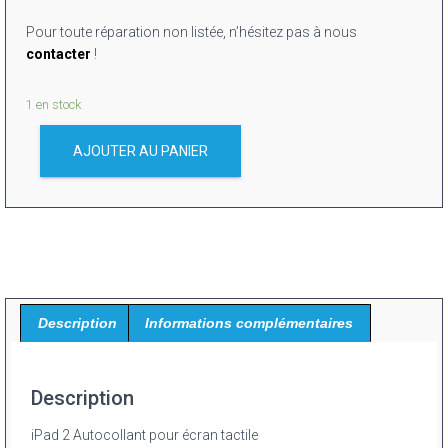
Pour toute réparation non listée, n’hésitez pas à nous
contacter
!
1 en stock
AJOUTER AU PANIER
Description
Informations complémentaires
Description
iPad 2 Autocollant pour écran tactile