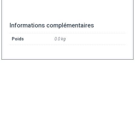
Informations complémentaires
Poids
0.0 kg