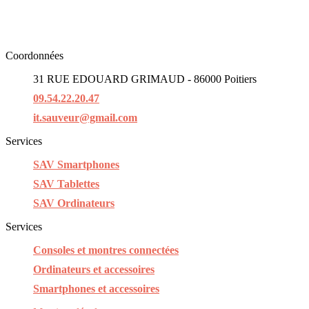
Coordonnées
31 RUE EDOUARD GRIMAUD - 86000 Poitiers
09.54.22.20.47
it.sauveur@gmail.com
Services
SAV Smartphones
SAV Tablettes
SAV Ordinateurs
Services
Consoles et montres connectées
Ordinateurs et accessoires
Smartphones et accessoires