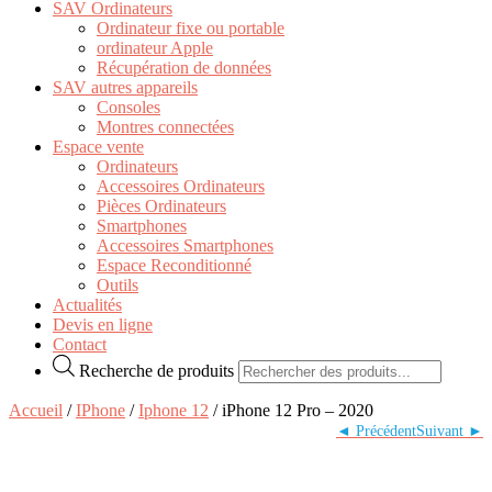
SAV Ordinateurs
Ordinateur fixe ou portable
ordinateur Apple
Récupération de données
SAV autres appareils
Consoles
Montres connectées
Espace vente
Ordinateurs
Accessoires Ordinateurs
Pièces Ordinateurs
Smartphones
Accessoires Smartphones
Espace Reconditionné
Outils
Actualités
Devis en ligne
Contact
Recherche de produits
Accueil
/
IPhone
/
Iphone 12
/ iPhone 12 Pro – 2020