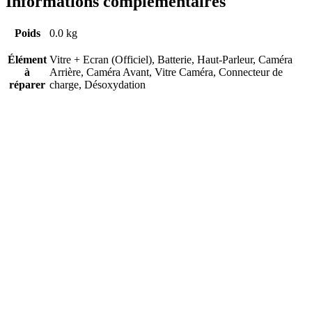
Informations complémentaires
Poids
0.0 kg
Élément
Vitre + Ecran (Officiel), Batterie, Haut-Parleur, Caméra
à
Arrière, Caméra Avant, Vitre Caméra, Connecteur de
réparer
charge, Désoxydation