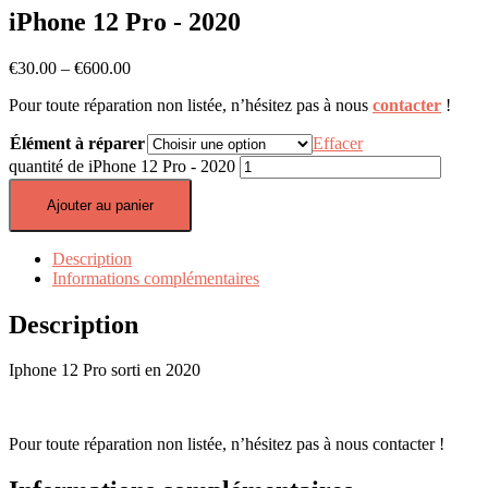
iPhone 12 Pro - 2020
€
30.00
–
€
600.00
Pour toute réparation non listée, n’hésitez pas à nous
contacter
!
Élément à réparer
Effacer
quantité de iPhone 12 Pro - 2020
Ajouter au panier
Description
Informations complémentaires
Description
Iphone 12 Pro sorti en 2020
Pour toute réparation non listée, n’hésitez pas à nous contacter !