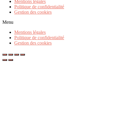
Mentions légales
Politique de confidentialité
Gestion des cookies
Menu
Mentions légales
Politique de confidentialité
Gestion des cookies