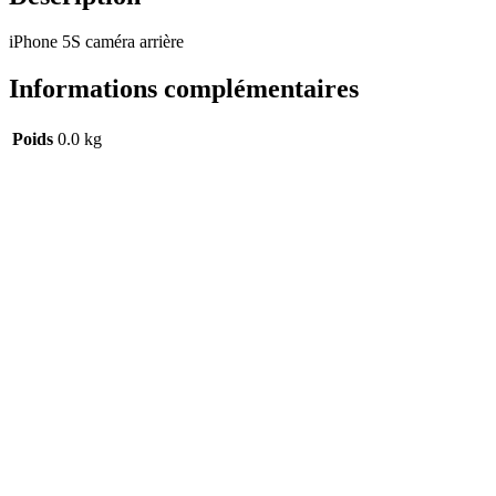
iPhone 5S caméra arrière
Informations complémentaires
Poids
0.0 kg