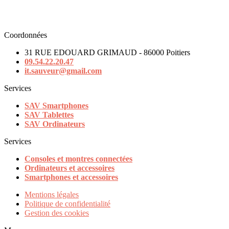
Coordonnées
31 RUE EDOUARD GRIMAUD - 86000 Poitiers
09.54.22.20.47
it.sauveur@gmail.com
Services
SAV Smartphones
SAV Tablettes
SAV Ordinateurs
Services
Consoles et montres connectées
Ordinateurs et accessoires
Smartphones et accessoires
Mentions légales
Politique de confidentialité
Gestion des cookies