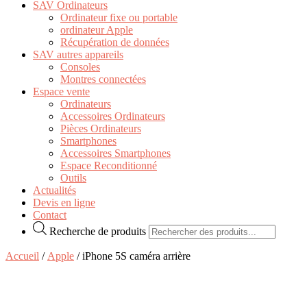
SAV Ordinateurs
Ordinateur fixe ou portable
ordinateur Apple
Récupération de données
SAV autres appareils
Consoles
Montres connectées
Espace vente
Ordinateurs
Accessoires Ordinateurs
Pièces Ordinateurs
Smartphones
Accessoires Smartphones
Espace Reconditionné
Outils
Actualités
Devis en ligne
Contact
Recherche de produits
Accueil
/
Apple
/ iPhone 5S caméra arrière