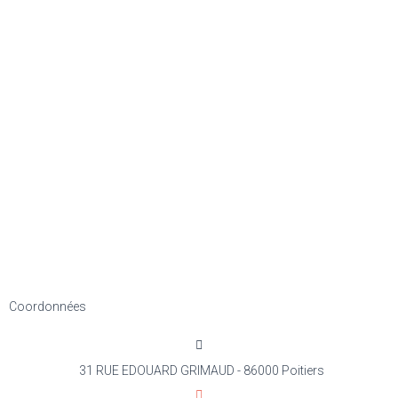
Coordonnées
31 RUE EDOUARD GRIMAUD - 86000 Poitiers