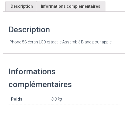
Description
Informations complémentaires
Description
iPhone 5S écran LCD et tactile Assemblé Blanc pour apple
Informations
complémentaires
Poids
0.0 kg