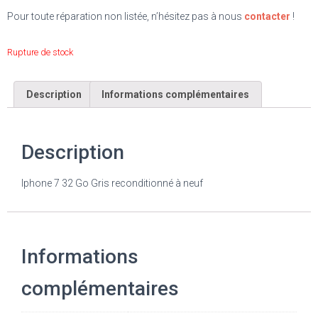
Pour toute réparation non listée, n’hésitez pas à nous
contacter
!
Rupture de stock
Description
Informations complémentaires
Description
Iphone 7 32 Go Gris reconditionné à neuf
Informations
complémentaires