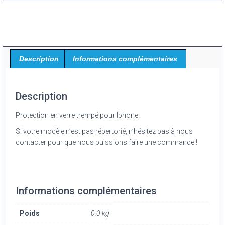
Description
Informations complémentaires
Description
Protection en verre trempé pour Iphone.
Si votre modèle n’est pas répertorié, n’hésitez pas à nous
contacter pour que nous puissions faire une commande !
Informations complémentaires
Poids
0.0 kg