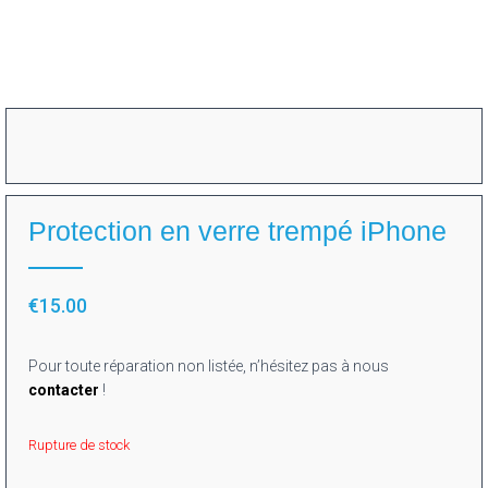
Protection en verre trempé iPhone
€
15.00
Pour toute réparation non listée, n’hésitez pas à nous
contacter
!
Rupture de stock