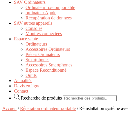
SAV Ordinateurs
Ordinateur fixe ou portable
ordinateur Apple
Récupération de données
SAV autres appareils
Consoles
Montres connectées
Espace vente
Ordinateurs
Accessoires Ordinateurs
Pièces Ordinateurs
Smartphones
Accessoires Smartphones
Espace Reconditionné
Outils
Actualités
Devis en ligne
Contact
Recherche de produits
Accueil
/
Réparation ordinateur portable
/ Réinstallation système ave