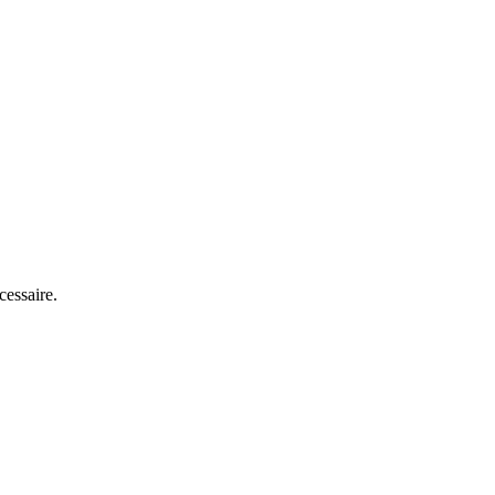
cessaire.