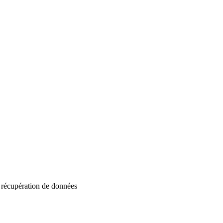
c récupération de données