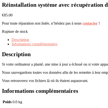
Réinstallation système avec récupération 
€
85.00
Pour toute réparation non listée, n’hésitez pas à nous
contacter
!
Rupture de stock
Description
Informations complémentaires
Description
Si votre ordinateur a planté, une mise à jour a échoué ou si votre appa
Nous sauvegardons toutes vos données afin de les remettre à leur empla
Vous retrouverez vos fichiers là où ils étaient auparavant.
Informations complémentaires
Poids
0.0 kg