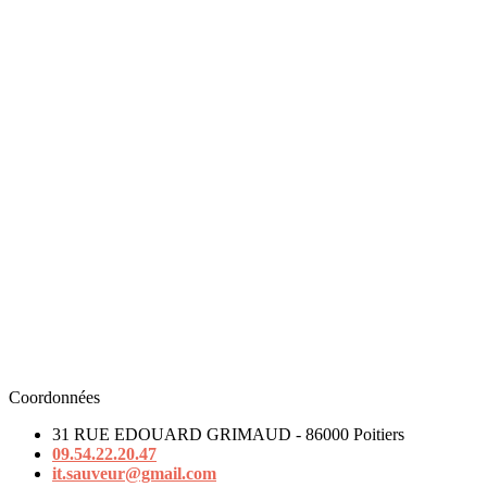
Coordonnées
31 RUE EDOUARD GRIMAUD - 86000 Poitiers
09.54.22.20.47
it.sauveur@gmail.com