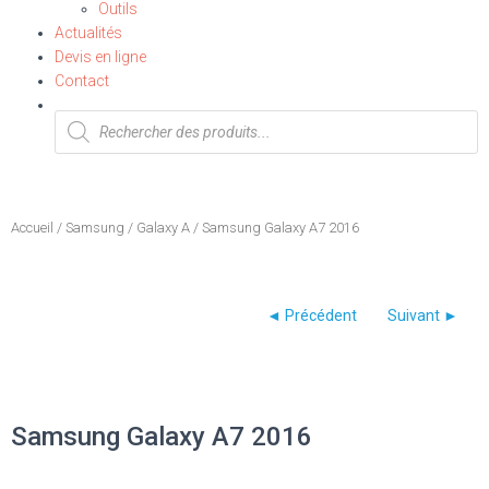
Outils
Actualités
Devis en ligne
Contact
Accueil
/
Samsung
/
Galaxy A
/ Samsung Galaxy A7 2016
Samsung Galaxy A7 2016