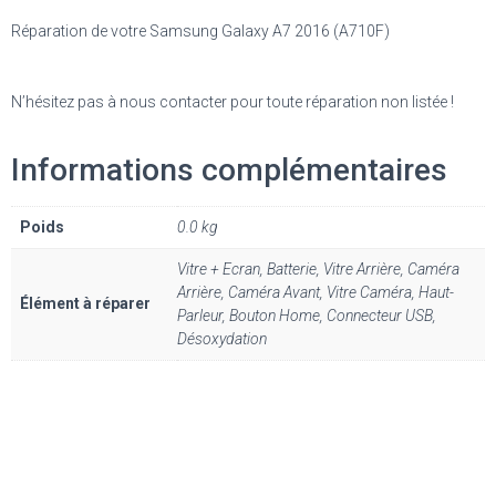
Réparation de votre Samsung Galaxy A7 2016 (A710F)
N’hésitez pas à nous contacter pour toute réparation non listée !
Informations complémentaires
Poids
0.0 kg
Vitre + Ecran, Batterie, Vitre Arrière, Caméra
Arrière, Caméra Avant, Vitre Caméra, Haut-
Élément à réparer
Parleur, Bouton Home, Connecteur USB,
Désoxydation