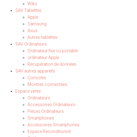
Wiko
SAV Tablettes
Apple
Samsung
Asus
Autres-tablettes
SAV Ordinateurs
Ordinateur fixe ou portable
ordinateur Apple
Récupération de données
SAV autres appareils
Consoles
Montres connectées
Espace vente
Ordinateurs
Accessoires Ordinateurs
Pièces Ordinateurs
Smartphones
Accessoires Smartphones
Espace Reconditionné