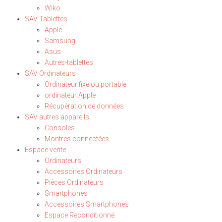
Wiko
SAV Tablettes
Apple
Samsung
Asus
Autres-tablettes
SAV Ordinateurs
Ordinateur fixe ou portable
ordinateur Apple
Récupération de données
SAV autres appareils
Consoles
Montres connectées
Espace vente
Ordinateurs
Accessoires Ordinateurs
Pièces Ordinateurs
Smartphones
Accessoires Smartphones
Espace Reconditionné