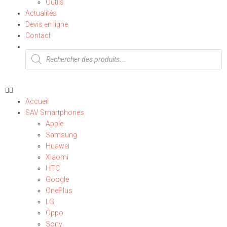
Outils
Actualités
Devis en ligne
Contact
Accueil
SAV Smartphones
Apple
Samsung
Huawei
Xiaomi
HTC
Google
OnePlus
LG
Oppo
Sony