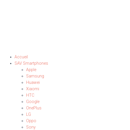
Accueil
SAV Smartphones
Apple
Samsung
Huawei
Xiaomi
HTC
Google
OnePlus
LG
Oppo
Sony