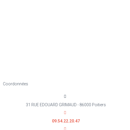
Coordonnées
31 RUE EDOUARD GRIMAUD - 86000 Poitiers
09.54.22.20.47