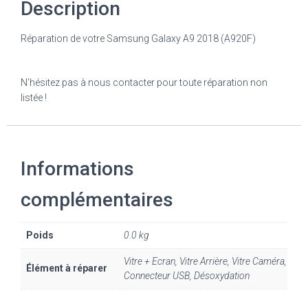
Description
Réparation de votre Samsung Galaxy A9 2018 (A920F)
N’hésitez pas à nous contacter pour toute réparation non
listée !
Informations
complémentaires
Poids
0.0 kg
Vitre + Ecran, Vitre Arrière, Vitre Caméra,
Élément à réparer
Connecteur USB, Désoxydation