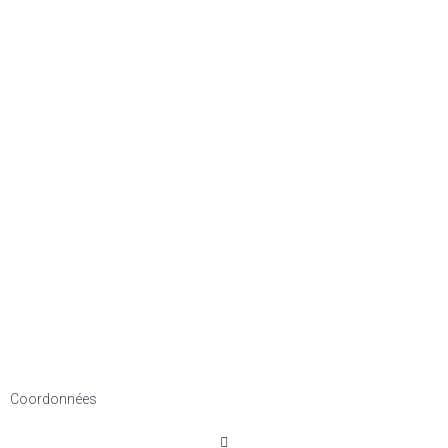
Coordonnées