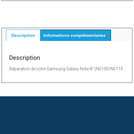
Description
Informations complémentaires
Description
Réparation de votre Samsung Galaxy Note 8” (N5100/N5110