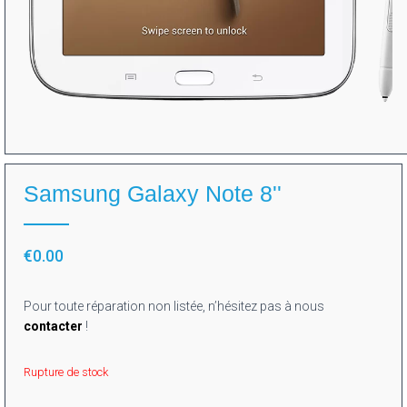
Samsung Galaxy Note 8''
€
0.00
Pour toute réparation non listée, n’hésitez pas à nous
contacter
!
Rupture de stock