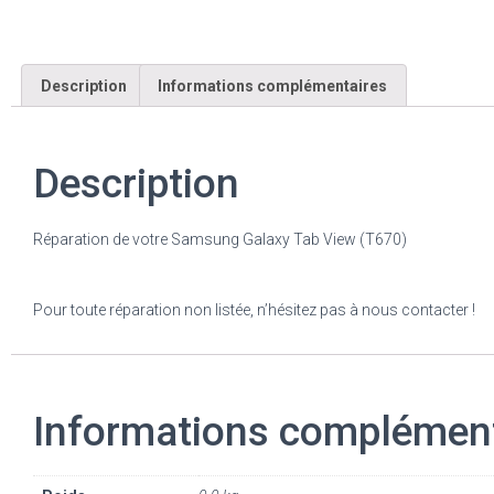
Description
Informations complémentaires
Description
Réparation de votre Samsung Galaxy Tab View (T670)
Pour toute réparation non listée, n’hésitez pas à nous contacter !
Informations complémen