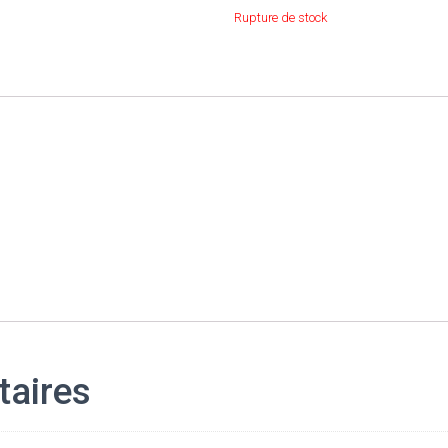
Rupture de stock
taires