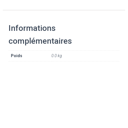
Informations
complémentaires
Poids
0.0 kg