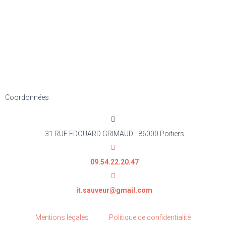
Coordonnées
31 RUE EDOUARD GRIMAUD - 86000 Poitiers
09.54.22.20.47
it.sauveur@gmail.com
Mentions légales
Politique de confidentialité