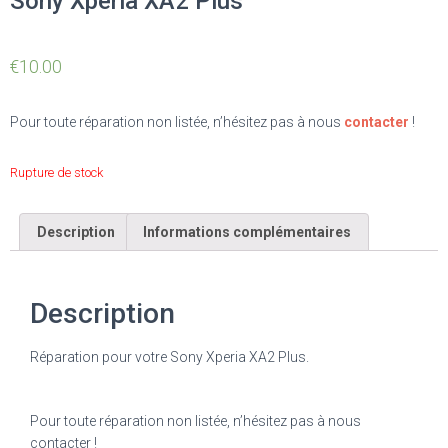
Sony Xperia XA2 Plus
€
10.00
Pour toute réparation non listée, n’hésitez pas à nous
contacter
!
Rupture de stock
Description
Informations complémentaires
Description
Réparation pour votre Sony Xperia XA2 Plus.
Pour toute réparation non listée, n’hésitez pas à nous
contacter !