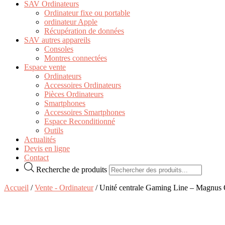
SAV Ordinateurs
Ordinateur fixe ou portable
ordinateur Apple
Récupération de données
SAV autres appareils
Consoles
Montres connectées
Espace vente
Ordinateurs
Accessoires Ordinateurs
Pièces Ordinateurs
Smartphones
Accessoires Smartphones
Espace Reconditionné
Outils
Actualités
Devis en ligne
Contact
Recherche de produits
Accueil
/
Vente - Ordinateur
/ Unité centrale Gaming Line – Magnus 