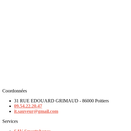
Coordonnées
31 RUE EDOUARD GRIMAUD - 86000 Poitiers
09.54.22.20.47
it.sauveur@gmail.com
Services