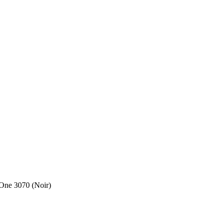
One 3070 (Noir)