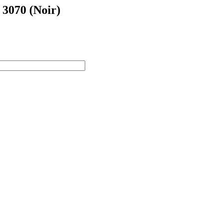
 3070 (Noir)