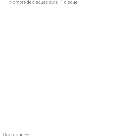
Nombre de disques durs : 1 disque
Coordonnées