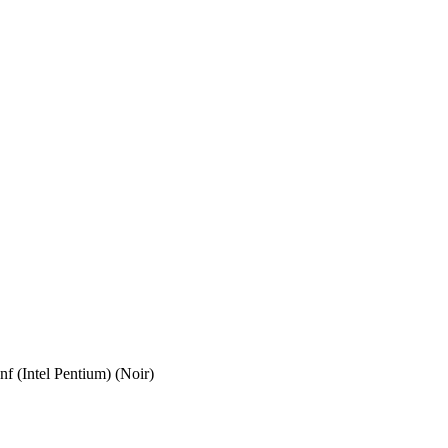
f (Intel Pentium) (Noir)