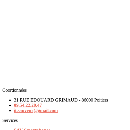
Coordonnées
31 RUE EDOUARD GRIMAUD - 86000 Poitiers
09.54.22.20.47
it.sauveur@gmail.com
Services