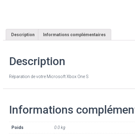
Description
Informations complémentaires
Description
Réparation de votre Microsoft Xbox One S
Informations complémen
Poids
0.0 kg