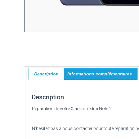
Description
Informations complémentaires
Description
Réparation de votre Xiaomi Redmi Note 2.
N’hésitez pas à nous contacter pour toute réparation non