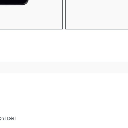
 listée !