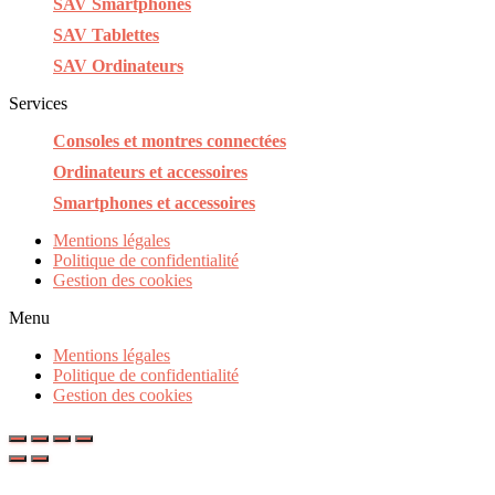
SAV Smartphones
SAV Tablettes
SAV Ordinateurs
Services
Consoles et montres connectées
Ordinateurs et accessoires
Smartphones et accessoires
Mentions légales
Politique de confidentialité
Gestion des cookies
Menu
Mentions légales
Politique de confidentialité
Gestion des cookies