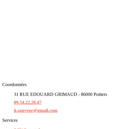
Coordonnées
31 RUE EDOUARD GRIMAUD - 86000 Poitiers
09.54.22.20.47
it.sauveur@gmail.com
Services