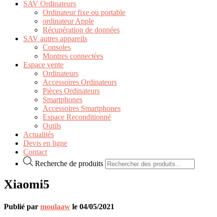
SAV Ordinateurs
Ordinateur fixe ou portable
ordinateur Apple
Récupération de données
SAV autres appareils
Consoles
Montres connectées
Espace vente
Ordinateurs
Accessoires Ordinateurs
Pièces Ordinateurs
Smartphones
Accessoires Smartphones
Espace Reconditionné
Outils
Actualités
Devis en ligne
Contact
Recherche de produits
Xiaomi5
Publié par
moulaaw
le
04/05/2021