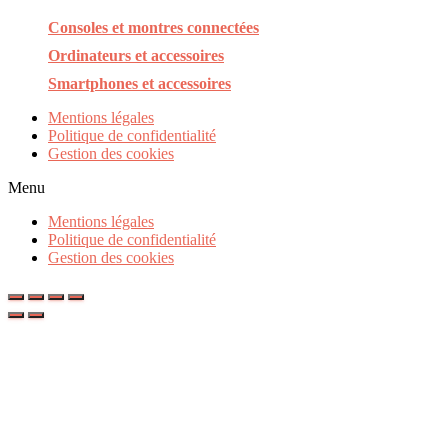
Consoles et montres connectées
Ordinateurs et accessoires
Smartphones et accessoires
Mentions légales
Politique de confidentialité
Gestion des cookies
Menu
Mentions légales
Politique de confidentialité
Gestion des cookies