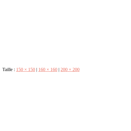
Taille :
150 × 150
|
160 × 160
|
200 × 200