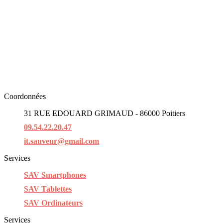
Coordonnées
31 RUE EDOUARD GRIMAUD - 86000 Poitiers
09.54.22.20.47
it.sauveur@gmail.com
Services
SAV Smartphones
SAV Tablettes
SAV Ordinateurs
Services